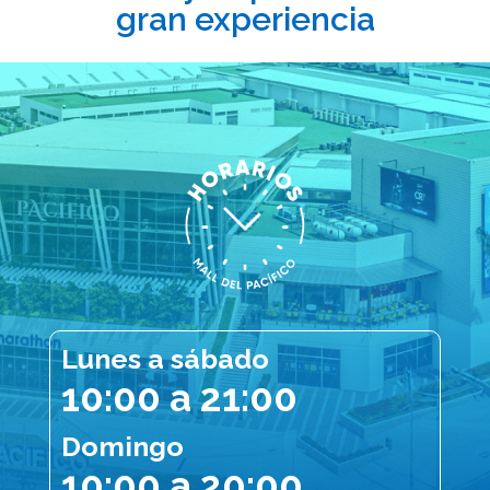
gran experiencia
Lunes a sábado
10:00 a 21:00
Domingo
10:00 a 20:00