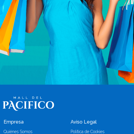
Empresa
Aviso Legal
Quiénes Somos
Política de Cookies