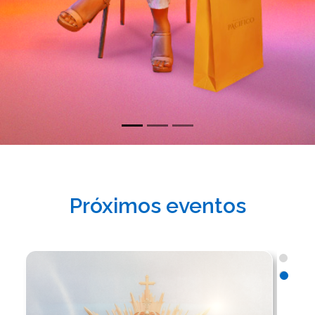
Próximos eventos