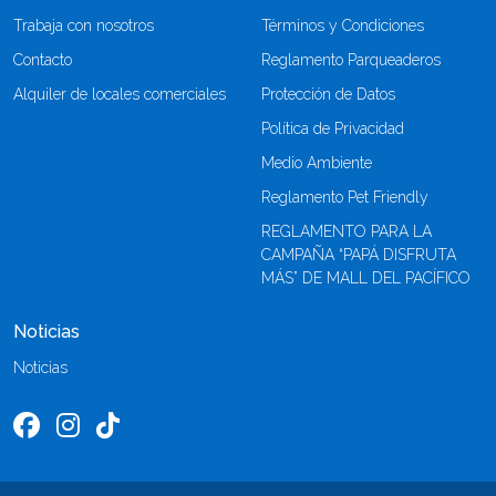
Trabaja con nosotros
Términos y Condiciones
Contacto
Reglamento Parqueaderos
Alquiler de locales comerciales
Protección de Datos
Política de Privacidad
Medio Ambiente
Reglamento Pet Friendly
REGLAMENTO PARA LA
CAMPAÑA “PAPÁ DISFRUTA
MÁS” DE MALL DEL PACÍFICO
Noticias
Noticias