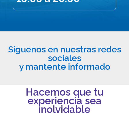
Síguenos en nuestras redes
sociales
y mantente informado
Hacemos que tu
experiencia sea
inolvidable